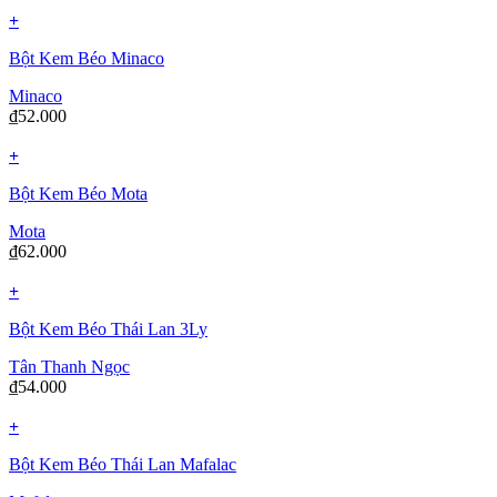
+
Bột Kem Béo Minaco
Minaco
₫
52.000
+
Bột Kem Béo Mota
Mota
₫
62.000
+
Bột Kem Béo Thái Lan 3Ly
Tân Thanh Ngọc
₫
54.000
+
Bột Kem Béo Thái Lan Mafalac