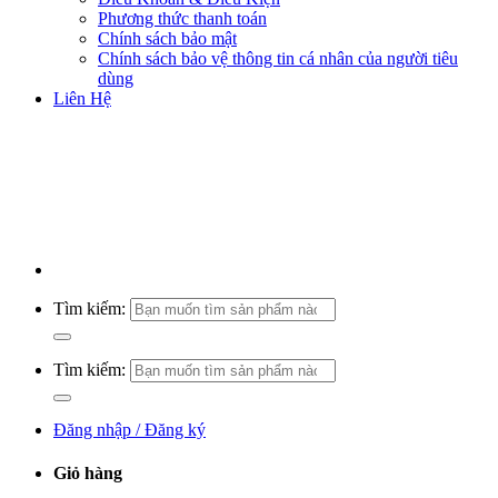
Phương thức thanh toán
Chính sách bảo mật
Chính sách bảo vệ thông tin cá nhân của người tiêu
dùng
Liên Hệ
Tìm kiếm:
Tìm kiếm:
Đăng nhập / Đăng ký
Giỏ hàng