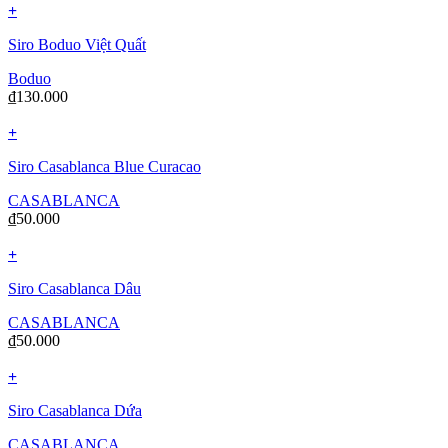
+
Siro Boduo Việt Quất
Boduo
₫
130.000
+
Siro Casablanca Blue Curacao
CASABLANCA
₫
50.000
+
Siro Casablanca Dâu
CASABLANCA
₫
50.000
+
Siro Casablanca Dứa
CASABLANCA