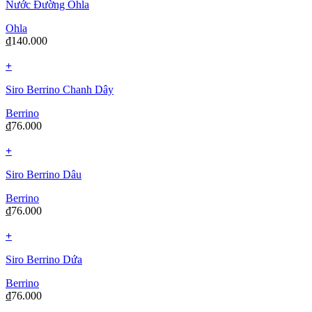
Nước Đường Ohla
Ohla
₫
140.000
+
Siro Berrino Chanh Dây
Berrino
₫
76.000
+
Siro Berrino Dâu
Berrino
₫
76.000
+
Siro Berrino Dứa
Berrino
₫
76.000