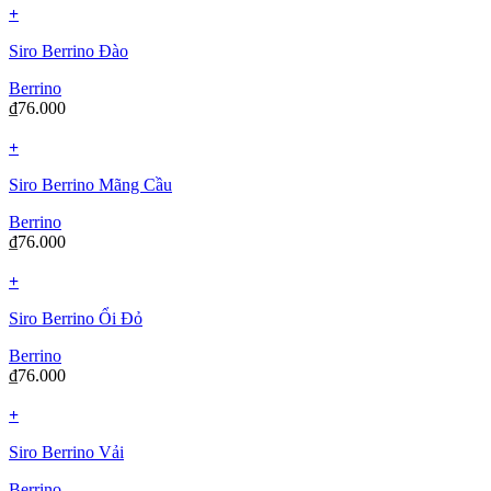
+
Siro Berrino Đào
Berrino
₫
76.000
+
Siro Berrino Mãng Cầu
Berrino
₫
76.000
+
Siro Berrino Ổi Đỏ
Berrino
₫
76.000
+
Siro Berrino Vải
Berrino