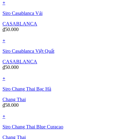
+
Siro Casablanca Vải
CASABLANCA
₫
50.000
+
Siro Casablanca Việt Quất
CASABLANCA
₫
50.000
+
Siro Chang Thai Bạc Hà
Chang Thai
₫
58.000
+
Siro Chang Thai Blue Curacao
Chang Thai