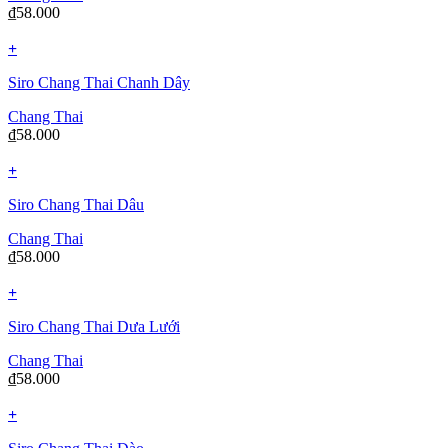
₫
58.000
+
Siro Chang Thai Chanh Dây
Chang Thai
₫
58.000
+
Siro Chang Thai Dâu
Chang Thai
₫
58.000
+
Siro Chang Thai Dưa Lưới
Chang Thai
₫
58.000
+