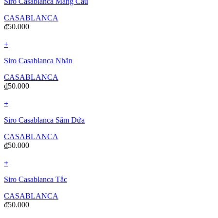
Siro Casablanca Mãng Cầu
CASABLANCA
₫
50.000
+
Siro Casablanca Nhãn
CASABLANCA
₫
50.000
+
Siro Casablanca Sâm Dứa
CASABLANCA
₫
50.000
+
Siro Casablanca Tắc
CASABLANCA
₫
50.000