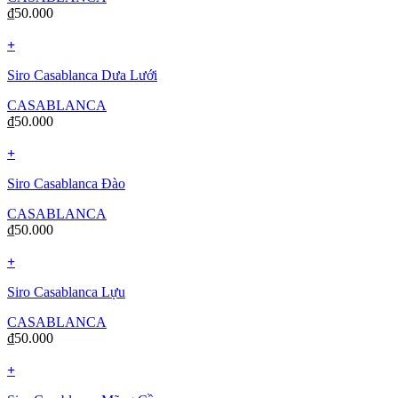
₫
50.000
+
Siro Casablanca Dưa Lưới
CASABLANCA
₫
50.000
+
Siro Casablanca Đào
CASABLANCA
₫
50.000
+
Siro Casablanca Lựu
CASABLANCA
₫
50.000
+