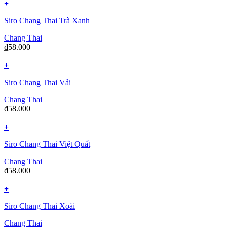
+
Siro Chang Thai Trà Xanh
Chang Thai
₫
58.000
+
Siro Chang Thai Vải
Chang Thai
₫
58.000
+
Siro Chang Thai Việt Quất
Chang Thai
₫
58.000
+
Siro Chang Thai Xoài
Chang Thai