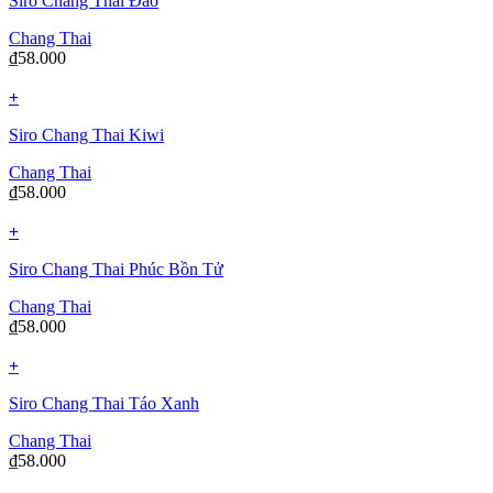
Siro Chang Thai Đào
Chang Thai
₫
58.000
+
Siro Chang Thai Kiwi
Chang Thai
₫
58.000
+
Siro Chang Thai Phúc Bồn Tử
Chang Thai
₫
58.000
+
Siro Chang Thai Táo Xanh
Chang Thai
₫
58.000