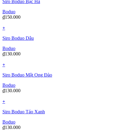
Siro Boduo Bạc Hà
Boduo
₫
150.000
+
Siro Boduo Dâu
Boduo
₫
130.000
+
Siro Boduo Mật Ong Đào
Boduo
₫
130.000
+
Siro Boduo Táo Xanh
Boduo
₫
130.000