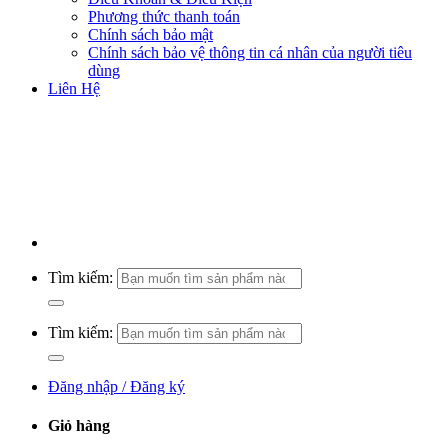
Phương thức thanh toán
Chính sách bảo mật
Chính sách bảo vệ thông tin cá nhân của người tiêu
dùng
Liên Hệ
Tìm kiếm:
Tìm kiếm:
Đăng nhập / Đăng ký
Giỏ hàng