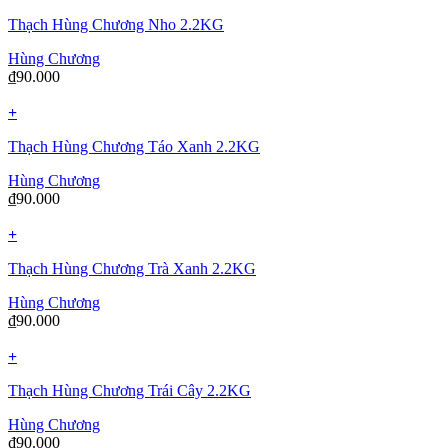
Thạch Hùng Chương Nho 2.2KG
Hùng Chương
₫
90.000
+
Thạch Hùng Chương Táo Xanh 2.2KG
Hùng Chương
₫
90.000
+
Thạch Hùng Chương Trà Xanh 2.2KG
Hùng Chương
₫
90.000
+
Thạch Hùng Chương Trái Cây 2.2KG
Hùng Chương
₫
90.000