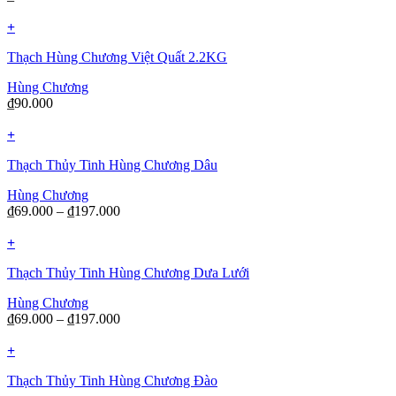
+
Thạch Hùng Chương Việt Quất 2.2KG
Hùng Chương
₫
90.000
+
Thạch Thủy Tinh Hùng Chương Dâu
Hùng Chương
₫
69.000
–
₫
197.000
+
Thạch Thủy Tinh Hùng Chương Dưa Lưới
Hùng Chương
₫
69.000
–
₫
197.000
+
Thạch Thủy Tinh Hùng Chương Đào