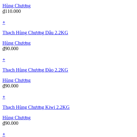
Hùng Chương
₫
110.000
+
Thạch Hùng Chương Dâu 2.2KG
Hùng Chương
₫
90.000
+
Thạch Hùng Chương Đào 2.2KG
Hùng Chương
₫
90.000
+
Thạch Hùng Chương Kiwi 2.2KG
Hùng Chương
₫
90.000
+