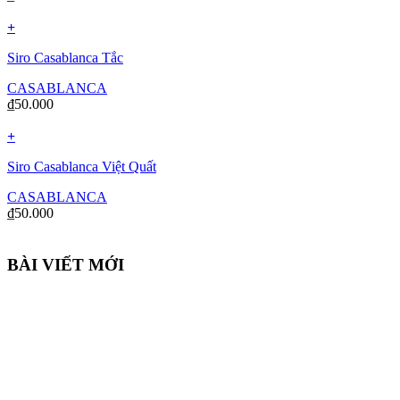
+
Siro Casablanca Tắc
CASABLANCA
₫
50.000
+
Siro Casablanca Việt Quất
CASABLANCA
₫
50.000
BÀI VIẾT MỚI