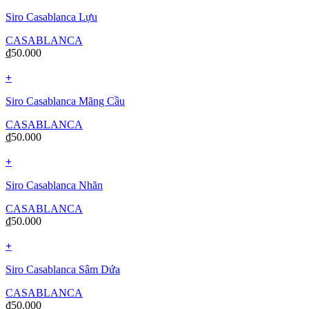
Siro Casablanca Lựu
CASABLANCA
₫
50.000
+
Siro Casablanca Mãng Cầu
CASABLANCA
₫
50.000
+
Siro Casablanca Nhãn
CASABLANCA
₫
50.000
+
Siro Casablanca Sâm Dứa
CASABLANCA
₫
50.000