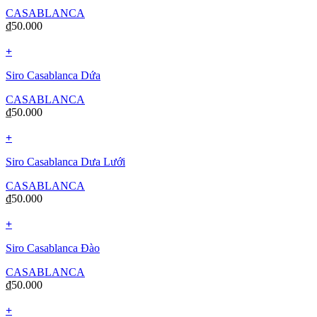
CASABLANCA
₫
50.000
+
Siro Casablanca Dứa
CASABLANCA
₫
50.000
+
Siro Casablanca Dưa Lưới
CASABLANCA
₫
50.000
+
Siro Casablanca Đào
CASABLANCA
₫
50.000
+