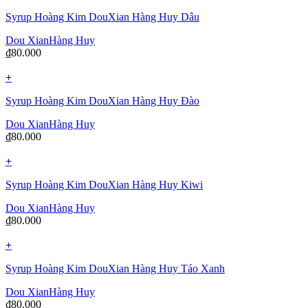
Syrup Hoàng Kim DouXian Hàng Huy Dâu
Dou Xian
Hàng Huy
₫
80.000
+
Syrup Hoàng Kim DouXian Hàng Huy Đào
Dou Xian
Hàng Huy
₫
80.000
+
Syrup Hoàng Kim DouXian Hàng Huy Kiwi
Dou Xian
Hàng Huy
₫
80.000
+
Syrup Hoàng Kim DouXian Hàng Huy Táo Xanh
Dou Xian
Hàng Huy
₫
80.000