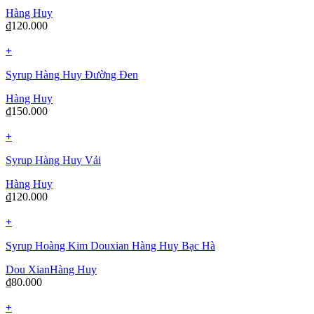
Hàng Huy
₫
120.000
+
Syrup Hàng Huy Đường Đen
Hàng Huy
₫
150.000
+
Syrup Hàng Huy Vải
Hàng Huy
₫
120.000
+
Syrup Hoàng Kim Douxian Hàng Huy Bạc Hà
Dou Xian
Hàng Huy
₫
80.000
+