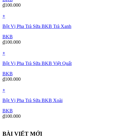
₫
100.000
+
Bột Vị Pha Trà Sữa BKB Trà Xanh
BKB
₫
100.000
+
Bột Vị Pha Trà Sữa BKB Việt Quất
BKB
₫
100.000
+
Bột Vị Pha Trà Sữa BKB Xoài
BKB
₫
100.000
BÀI VIẾT MỚI