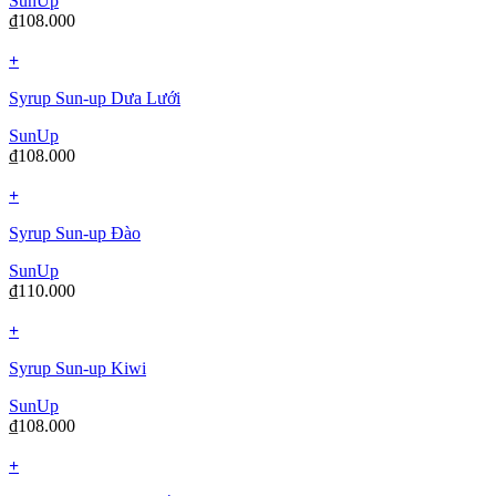
SunUp
₫
108.000
+
Syrup Sun-up Dưa Lưới
SunUp
₫
108.000
+
Syrup Sun-up Đào
SunUp
₫
110.000
+
Syrup Sun-up Kiwi
SunUp
₫
108.000
+