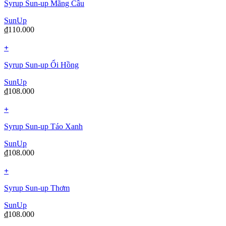
Syrup Sun-up Mãng Cầu
SunUp
₫
110.000
+
Syrup Sun-up Ổi Hồng
SunUp
₫
108.000
+
Syrup Sun-up Táo Xanh
SunUp
₫
108.000
+
Syrup Sun-up Thơm
SunUp
₫
108.000