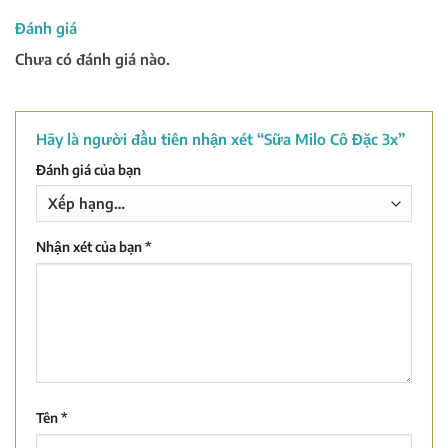
Đánh giá
Chưa có đánh giá nào.
Hãy là người đầu tiên nhận xét “Sữa Milo Cô Đặc 3x”
Đánh giá của bạn
Nhận xét của bạn
*
Tên
*